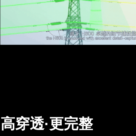
高穿透·更完整