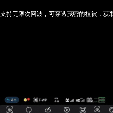
支持无限次回波，可穿透茂密的植被，获