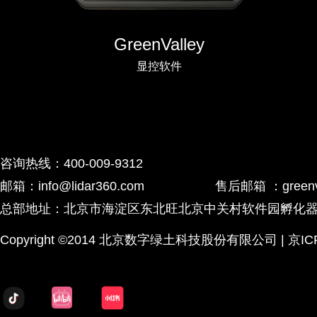
GreenValley
显控软件
咨询热线：400-009-9312
邮箱：info@lidar360.com 售后邮箱 ：greenvalley
总部地址：北京市海淀区东北旺北京中关村软件园孵化器2号
Copyright ©2014 北京数字绿土科技股份有限公司 | 京ICP备