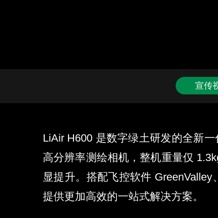
宣传
LiAir H600 是数字绿土研
高分辨率测绘相机，整机重量仅 1.3
显提升。搭配飞控软件 GreenValle
提供更加高效的一站式解决方案。