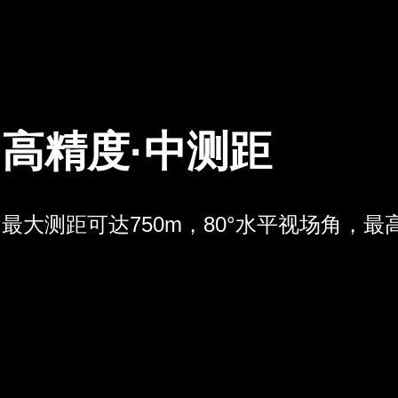
高精度·中测距
最大测距可达750m，80°水平视场角，最高