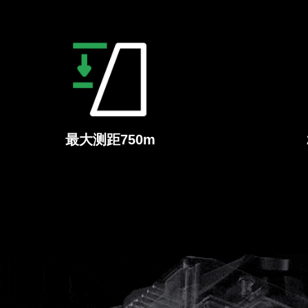
最大测距750m