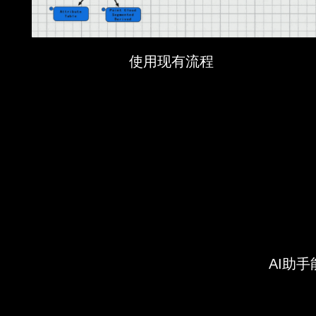
使用现有流程
AI助