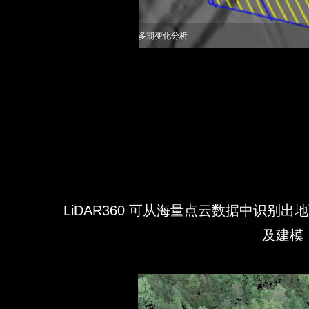
多期变化分析
LiDAR360 可从海量点云数据中识
及建模