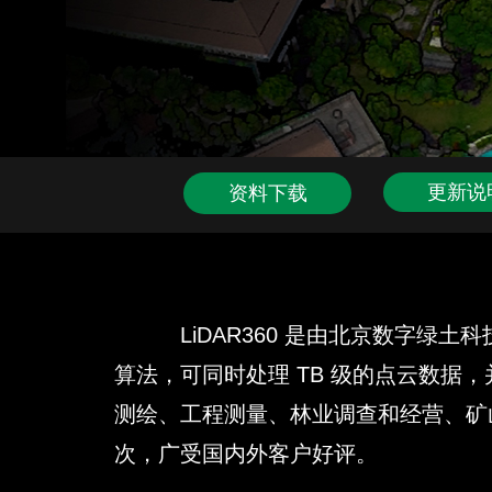
更新说
资料下载
LiDAR360 是由北京数字绿土
算法，可同时处理 TB 级的点云数据，
测绘、工程测量、林业调查和经营、矿山
次，广受国内外客户好评。