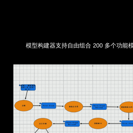
模型构建器支持自由组合 200 多个功