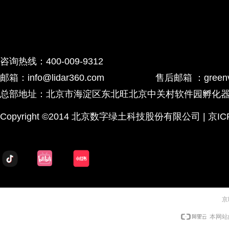
咨询热线：400-009-9312
邮箱：info@lidar360.com 售后邮箱 ：greenvalley
总部地址：北京市海淀区东北旺北京中关村软件园孵化器2号
Copyright ©2014 北京数字绿土科技股份有限公司 | 京ICP备
京
本网站