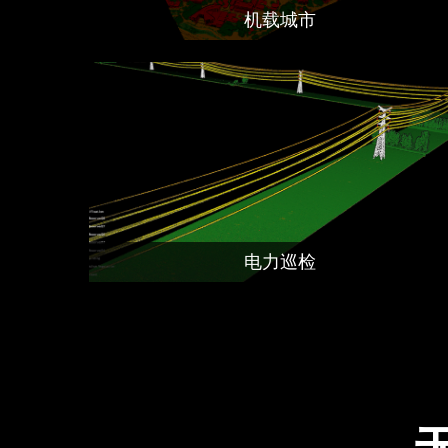
机载城市
电力巡检