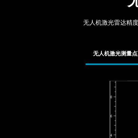
无人机激光雷达精
无人机激光测量点