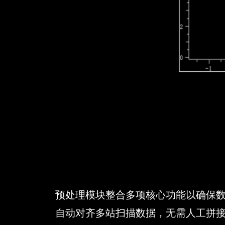
预处理模块整合多项核心功能以确保
自动对齐多站扫描数据，无需人工拼