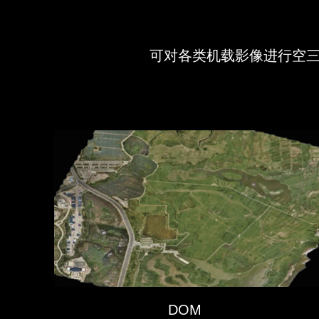
可对各类机载影像进行空
DOM