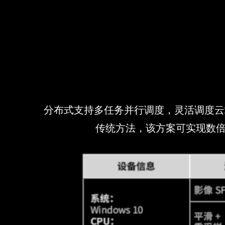
分布式支持多任务并行调度，灵活调度云
传统方法，该方案可实现数