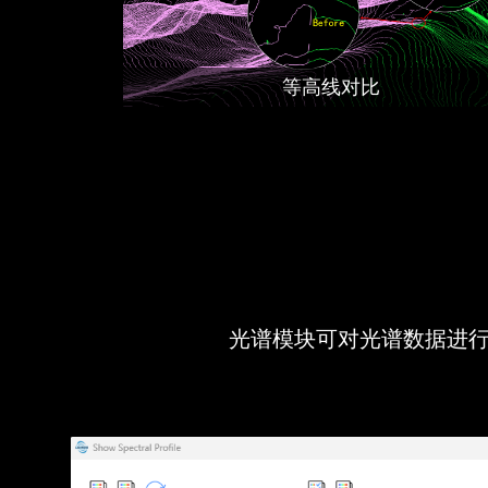
等高线对比
光谱模块可对光谱数据进