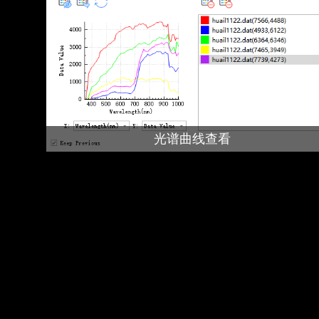
光谱曲线查看