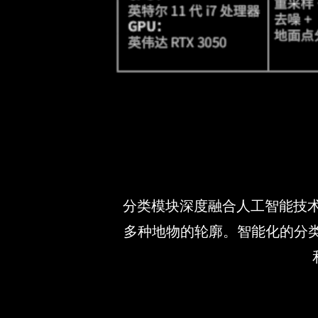
分类模块深度融合人工智能技术
多种地物的轮廓。智能化的分