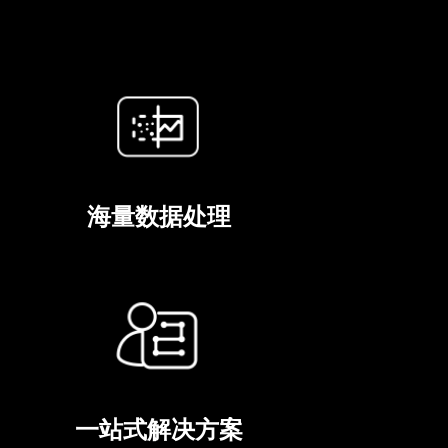
海量数据处理
一站式解决方案