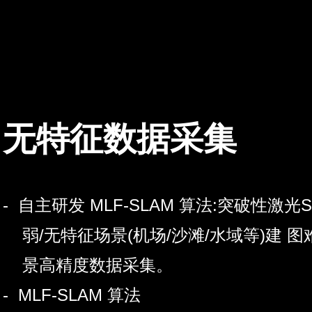
无特征数据采集
- 自主研发 MLF-SLAM 算法:突破性激光
弱/无特征场景(机场/沙滩/水域等)建 
景高精度数据采集。
- MLF-SLAM 算法