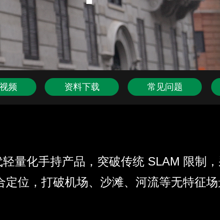
视频
资料下载
常见问题
量化手持产品，突破传统 SLAM 限制，采用自研 ML
感器融合定位，打破机场、沙滩、河流等无特