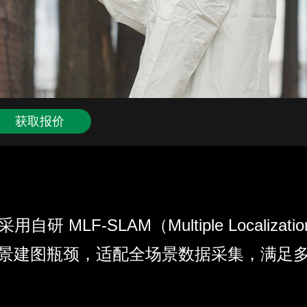
获取报价
F-SLAM（Multiple Localizatio
征场景建图瓶颈，适配全场景数据采集，满足