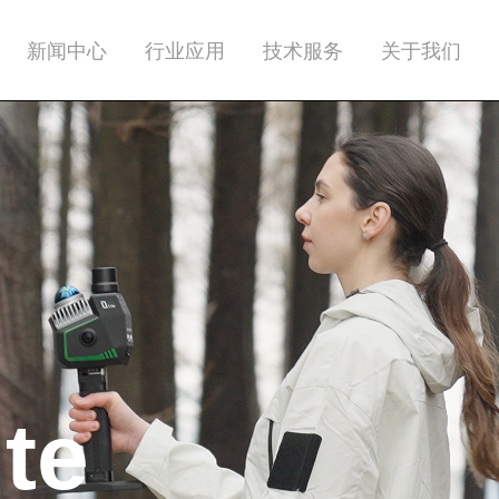
新闻中心
行业应用
技术服务
关于我们
ite