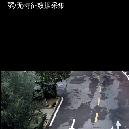
- 弱/无特征数据采集