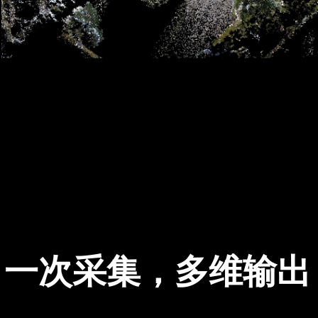
一次采集，多维输出