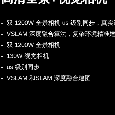
- 双 1200W 全景相机 us 级别同步，真
- VSLAM 深度融合算法，复杂环境精准
- 双 1200W 全景相机
- 130W 视觉相机
- us 级别同步
- VSLAM 和SLAM 深度融合建图