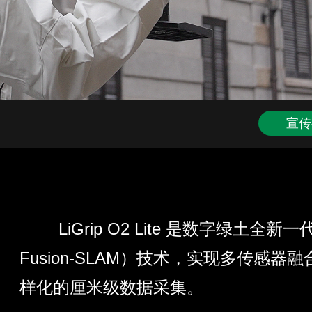
宣传
LiGrip O2 Lite 是数字绿土全新一代轻
Fusion-SLAM）技术，实现多传
样化的厘米级数据采集。