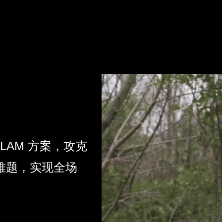
SLAM 方案，攻克
图难题，实现全场